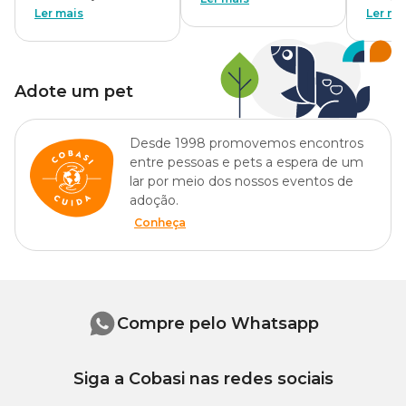
Ler mais
Ler ma
Adote um pet
Desde 1998 promovemos encontros
entre pessoas e pets a espera de um
lar por meio dos nossos eventos de
adoção.
Conheça
Compre pelo Whatsapp
Siga a Cobasi nas redes sociais