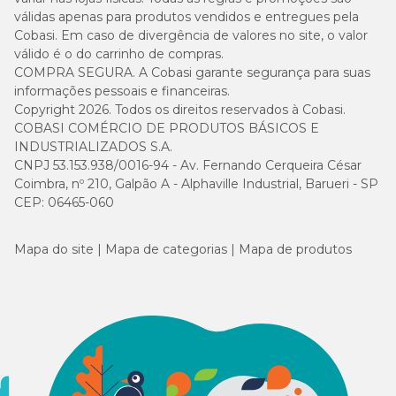
válidas apenas para produtos vendidos e entregues pela
Cobasi. Em caso de divergência de valores no site, o valor
válido é o do carrinho de compras.
COMPRA SEGURA. A Cobasi garante segurança para suas
informações pessoais e financeiras.
Copyright 2026. Todos os direitos reservados à Cobasi.
COBASI COMÉRCIO DE PRODUTOS BÁSICOS E
INDUSTRIALIZADOS S.A.
CNPJ 53.153.938/0016-94 - Av. Fernando Cerqueira César
Coimbra, nº 210, Galpão A - Alphaville Industrial, Barueri - SP
CEP: 06465-060
Mapa do site
Mapa de categorias
Mapa de produtos