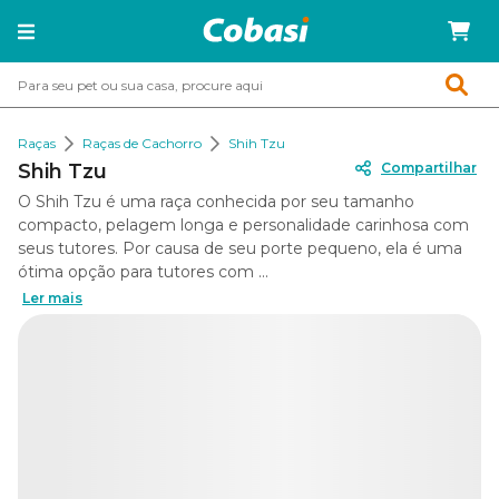
Raças
Raças de Cachorro
Shih Tzu
Shih Tzu
Compartilhar
O Shih Tzu é uma raça conhecida por seu tamanho
compacto, pelagem longa e personalidade carinhosa com
seus tutores. Por causa de seu porte pequeno, ela é uma
ótima opção para tutores com ...
Ler mais