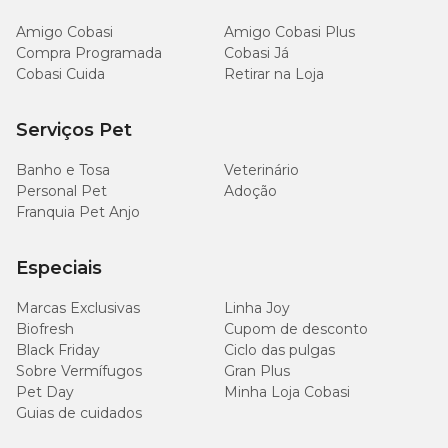
Amigo Cobasi
Amigo Cobasi Plus
Compra Programada
Cobasi Já
Cobasi Cuida
Retirar na Loja
Serviços Pet
Banho e Tosa
Veterinário
Personal Pet
Adoção
Franquia Pet Anjo
Especiais
Marcas Exclusivas
Linha Joy
Biofresh
Cupom de desconto
Black Friday
Ciclo das pulgas
Sobre Vermífugos
Gran Plus
Pet Day
Minha Loja Cobasi
Guias de cuidados