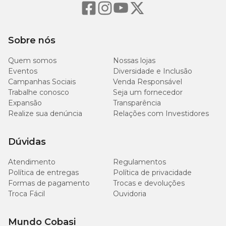
Sobre nós
Quem somos
Nossas lojas
Eventos
Diversidade e Inclusão
Campanhas Sociais
Venda Responsável
Trabalhe conosco
Seja um fornecedor
Expansão
Transparência
Realize sua denúncia
Relações com Investidores
Dúvidas
Atendimento
Regulamentos
Política de entregas
Política de privacidade
Formas de pagamento
Trocas e devoluções
Troca Fácil
Ouvidoria
Mundo Cobasi