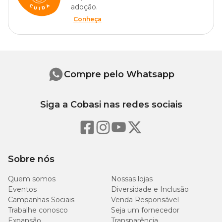
adoção.
Conheça
Compre pelo Whatsapp
Siga a Cobasi nas redes sociais
Sobre nós
Quem somos
Nossas lojas
Eventos
Diversidade e Inclusão
Campanhas Sociais
Venda Responsável
Trabalhe conosco
Seja um fornecedor
Expansão
Transparência