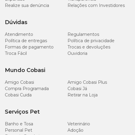
Realize sua denúncia
Relações com Investidores
Dúvidas
Atendimento
Regulamentos
Política de entregas
Política de privacidade
Formas de pagamento
Trocas e devoluções
Troca Fácil
Ouvidoria
Mundo Cobasi
Amigo Cobasi
Amigo Cobasi Plus
Compra Programada
Cobasi Já
Cobasi Cuida
Retirar na Loja
Serviços Pet
Banho e Tosa
Veterinário
Personal Pet
Adoção