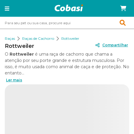
Raças
Raças de Cachorro
Rottweiler
Rottweiler
Compartilhar
O
Rottweiler
é uma raça de cachorro que chama a
atenção por seu porte grande e estrutura musculosa. Por
isso, é muito usada como animal de caça e de proteção. No
entanto...
Ler mais