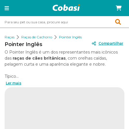
Raças
Raças de Cachorro
Pointer Inglês
Pointer Inglês
Compartilhar
O Pointer Inglês é um dos representantes mais icônicos
das
raças de cães britânicas
, com orelhas caídas,
pelagem curta e uma aparência elegante e nobre.
Típico...
Ler mais