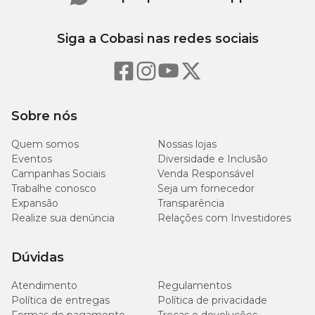
Siga a Cobasi nas redes sociais
Sobre nós
Quem somos
Nossas lojas
Eventos
Diversidade e Inclusão
Campanhas Sociais
Venda Responsável
Trabalhe conosco
Seja um fornecedor
Expansão
Transparência
Realize sua denúncia
Relações com Investidores
Dúvidas
Atendimento
Regulamentos
Política de entregas
Política de privacidade