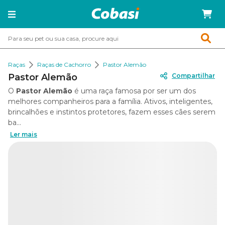
Raças
Raças de Cachorro
Pastor Alemão
Pastor Alemão
Compartilhar
O
Pastor Alemão
é uma raça famosa por ser um dos
melhores companheiros para a família. Ativos, inteligentes,
brincalhões e instintos protetores, fazem esses cães serem
ba...
Ler mais