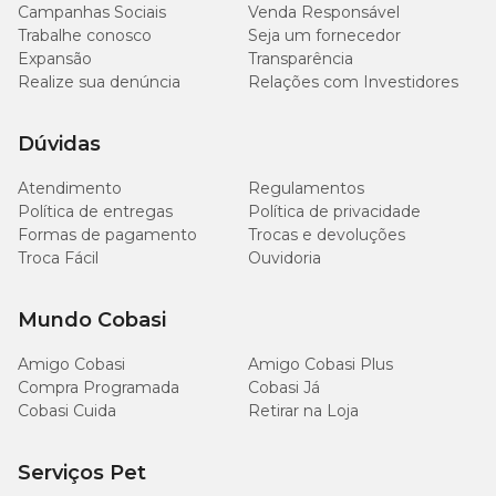
Campanhas Sociais
Venda Responsável
Trabalhe conosco
Seja um fornecedor
Expansão
Transparência
Realize sua denúncia
Relações com Investidores
Dúvidas
Atendimento
Regulamentos
Política de entregas
Política de privacidade
Formas de pagamento
Trocas e devoluções
Troca Fácil
Ouvidoria
Mundo Cobasi
Amigo Cobasi
Amigo Cobasi Plus
Compra Programada
Cobasi Já
Cobasi Cuida
Retirar na Loja
Serviços Pet