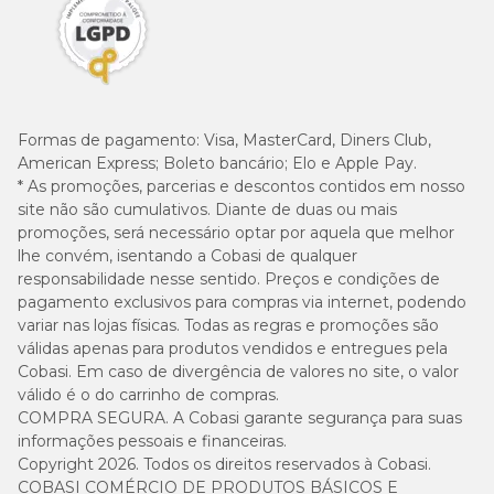
Formas de pagamento:
Visa, MasterCard, Diners Club,
American Express; Boleto bancário; Elo e Apple Pay.
* As promoções, parcerias e descontos contidos em nosso
site não são cumulativos. Diante de duas ou mais
promoções, será necessário optar por aquela que melhor
lhe convém, isentando a Cobasi de qualquer
responsabilidade nesse sentido. Preços e condições de
pagamento exclusivos para compras via internet, podendo
variar nas lojas físicas. Todas as regras e promoções são
válidas apenas para produtos vendidos e entregues pela
Cobasi. Em caso de divergência de valores no site, o valor
válido é o do carrinho de compras.
COMPRA SEGURA. A Cobasi garante segurança para suas
informações pessoais e financeiras.
Copyright 2026. Todos os direitos reservados à Cobasi.
COBASI COMÉRCIO DE PRODUTOS BÁSICOS E