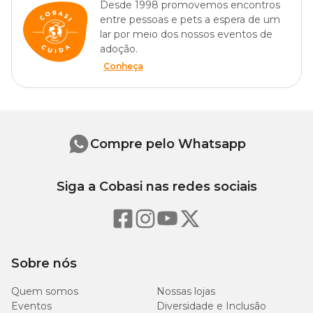
Desde 1998 promovemos encontros
entre pessoas e pets a espera de um
lar por meio dos nossos eventos de
adoção.
Conheça
Compre pelo Whatsapp
Siga a Cobasi nas redes sociais
Sobre nós
Quem somos
Nossas lojas
Eventos
Diversidade e Inclusão