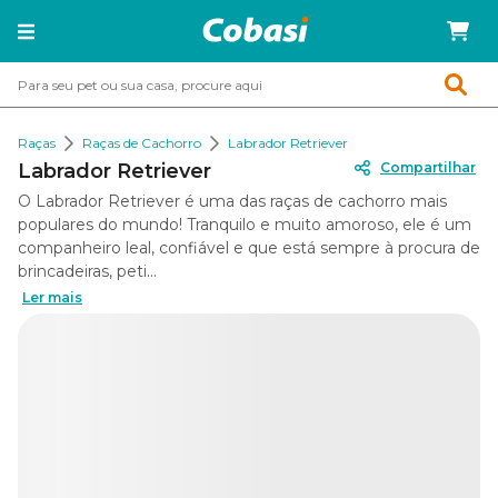
Raças
Raças de Cachorro
Labrador Retriever
Labrador Retriever
Compartilhar
O Labrador Retriever é uma das raças de cachorro mais
populares do mundo! Tranquilo e muito amoroso, ele é um
companheiro leal, confiável e que está sempre à procura de
brincadeiras, peti...
Ler mais