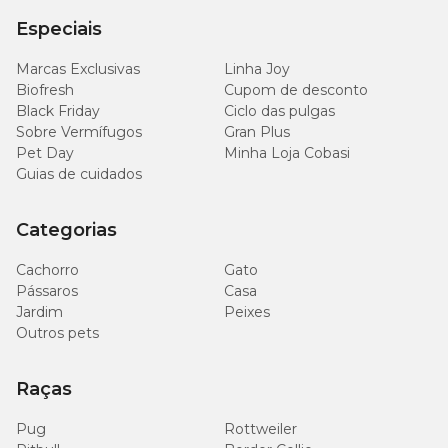
Especiais
Marcas Exclusivas
Linha Joy
Biofresh
Cupom de desconto
Black Friday
Ciclo das pulgas
Sobre Vermífugos
Gran Plus
Pet Day
Minha Loja Cobasi
Guias de cuidados
Categorias
Cachorro
Gato
Pássaros
Casa
Jardim
Peixes
Outros pets
Raças
Pug
Rottweiler