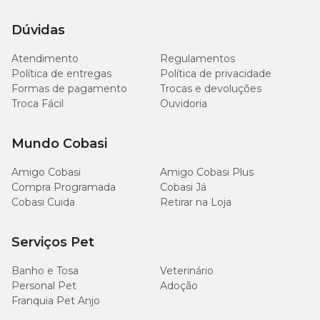
Dúvidas
Atendimento
Regulamentos
Política de entregas
Política de privacidade
Formas de pagamento
Trocas e devoluções
Troca Fácil
Ouvidoria
Mundo Cobasi
Amigo Cobasi
Amigo Cobasi Plus
Compra Programada
Cobasi Já
Cobasi Cuida
Retirar na Loja
Serviços Pet
Banho e Tosa
Veterinário
Personal Pet
Adoção
Franquia Pet Anjo