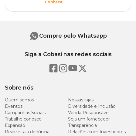
Conheça
Compre pelo Whatsapp
Siga a Cobasi nas redes sociais
Sobre nós
Quem somos
Nossas lojas
Eventos
Diversidade e Inclusão
Campanhas Sociais
Venda Responsável
Trabalhe conosco
Seja um fornecedor
Expansão
Transparência
Realize sua denúncia
Relações com Investidores