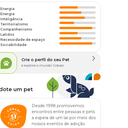
Energia
Energia
Inteligência
Territorialismo
Companheirismo
Latidos
Necessidade de espaço
Sociabilidade
Crie o perfil do seu Pet
e explore o mundo Cobasi
dote um pet
Desde 1998 promovemos
encontros entre pessoas e pets
a espera de um lar por meio dos
nossos eventos de adoção.