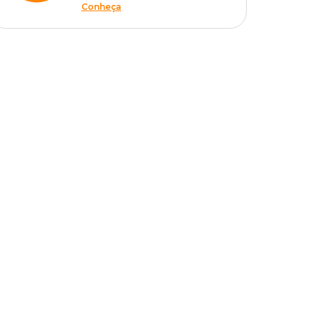
Conheça