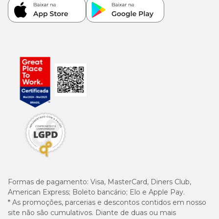
Formas de pagamento:
Visa, MasterCard, Diners Club,
American Express; Boleto bancário; Elo e Apple Pay.
* As promoções, parcerias e descontos contidos em nosso
site não são cumulativos. Diante de duas ou mais