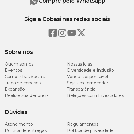
Compre pelo Whatsapp
Siga a Cobasi nas redes sociais
Sobre nós
Quem somos
Nossas lojas
Eventos
Diversidade e Inclusão
Campanhas Sociais
Venda Responsável
Trabalhe conosco
Seja um fornecedor
Expansão
Transparência
Realize sua denúncia
Relações com Investidores
Dúvidas
Atendimento
Regulamentos
Política de entregas
Política de privacidade