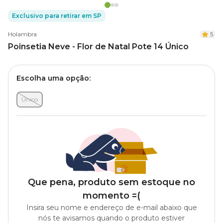
Exclusivo para retirar em SP
Holambra
5
Poinsetia Neve - Flor de Natal Pote 14 Único
Escolha uma opção:
Único
Que pena, produto sem estoque no
momento =(
Insira seu nome e endereço de e-mail abaixo que
nós te avisamos quando o produto estiver