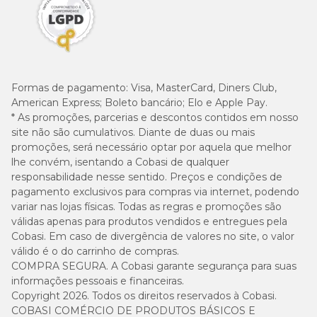
Formas de pagamento:
Visa, MasterCard, Diners Club,
American Express; Boleto bancário; Elo e Apple Pay.
* As promoções, parcerias e descontos contidos em nosso
site não são cumulativos. Diante de duas ou mais
promoções, será necessário optar por aquela que melhor
lhe convém, isentando a Cobasi de qualquer
responsabilidade nesse sentido. Preços e condições de
pagamento exclusivos para compras via internet, podendo
variar nas lojas físicas. Todas as regras e promoções são
válidas apenas para produtos vendidos e entregues pela
Cobasi. Em caso de divergência de valores no site, o valor
válido é o do carrinho de compras.
COMPRA SEGURA. A Cobasi garante segurança para suas
informações pessoais e financeiras.
Copyright 2026. Todos os direitos reservados à Cobasi.
COBASI COMÉRCIO DE PRODUTOS BÁSICOS E