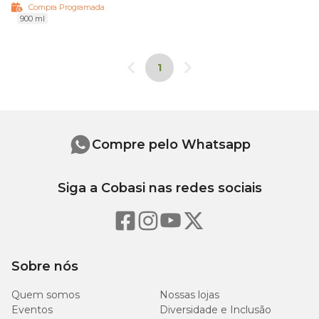
Compra Programada
900 ml
1
Compre pelo Whatsapp
Siga a Cobasi nas redes sociais
Sobre nós
Quem somos
Nossas lojas
Eventos
Diversidade e Inclusão