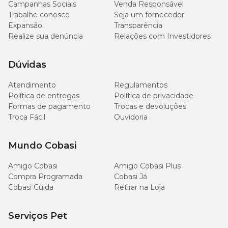
Campanhas Sociais
Venda Responsável
Trabalhe conosco
Seja um fornecedor
Expansão
Transparência
Realize sua denúncia
Relações com Investidores
Dúvidas
Atendimento
Regulamentos
Política de entregas
Política de privacidade
Formas de pagamento
Trocas e devoluções
Troca Fácil
Ouvidoria
Mundo Cobasi
Amigo Cobasi
Amigo Cobasi Plus
Compra Programada
Cobasi Já
Cobasi Cuida
Retirar na Loja
Serviços Pet