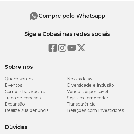
Compre pelo Whatsapp
Siga a Cobasi nas redes sociais
Sobre nós
Quem somos
Nossas lojas
Eventos
Diversidade e Inclusão
Campanhas Sociais
Venda Responsável
Trabalhe conosco
Seja um fornecedor
Expansão
Transparência
Realize sua denúncia
Relações com Investidores
Dúvidas