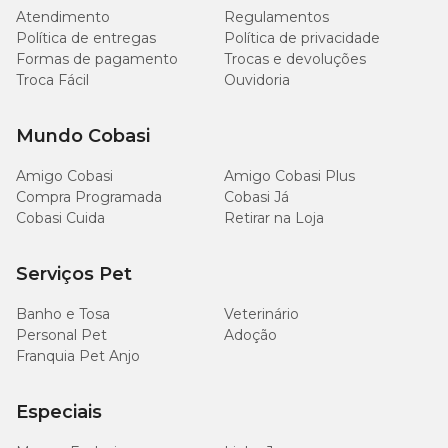
Atendimento
Regulamentos
Política de entregas
Política de privacidade
Formas de pagamento
Trocas e devoluções
Troca Fácil
Ouvidoria
Mundo Cobasi
Amigo Cobasi
Amigo Cobasi Plus
Compra Programada
Cobasi Já
Cobasi Cuida
Retirar na Loja
Serviços Pet
Banho e Tosa
Veterinário
Personal Pet
Adoção
Franquia Pet Anjo
Especiais