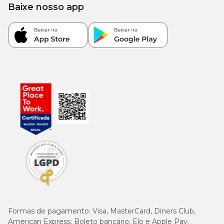
Baixe nosso app
Formas de pagamento:
Visa, MasterCard, Diners Club,
American Express; Boleto bancário; Elo e Apple Pay.