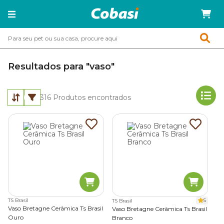
Resultados para "vaso"
316
Produtos encontrados
TS Brasil
5
TS Brasil
Vaso Bretagne Cerâmica Ts Brasil
Vaso Bretagne Cerâmica Ts Brasil
Ouro
Branco