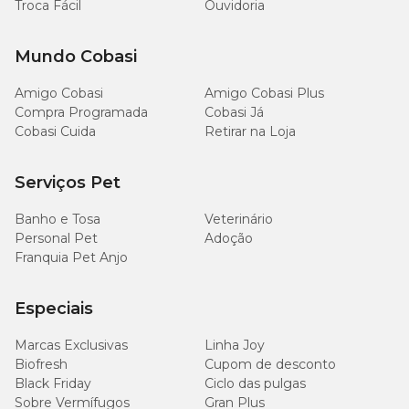
Troca Fácil
Ouvidoria
Mundo Cobasi
Amigo Cobasi
Amigo Cobasi Plus
Compra Programada
Cobasi Já
Cobasi Cuida
Retirar na Loja
Serviços Pet
Banho e Tosa
Veterinário
Personal Pet
Adoção
Franquia Pet Anjo
Especiais
Marcas Exclusivas
Linha Joy
Biofresh
Cupom de desconto
Black Friday
Ciclo das pulgas
Sobre Vermífugos
Gran Plus