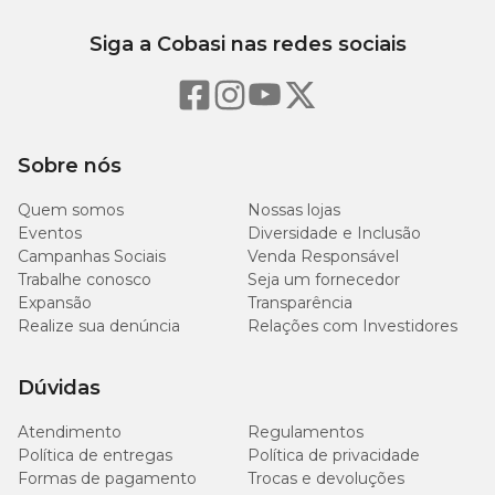
Siga a Cobasi nas redes sociais
Sobre nós
Quem somos
Nossas lojas
Eventos
Diversidade e Inclusão
Campanhas Sociais
Venda Responsável
Trabalhe conosco
Seja um fornecedor
Expansão
Transparência
Realize sua denúncia
Relações com Investidores
Dúvidas
Atendimento
Regulamentos
Política de entregas
Política de privacidade
Formas de pagamento
Trocas e devoluções