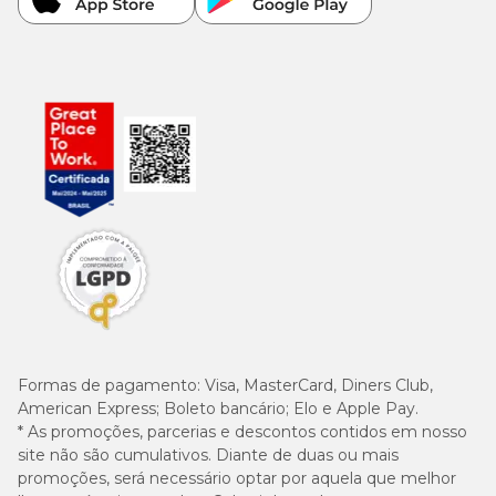
Formas de pagamento:
Visa, MasterCard, Diners Club,
American Express; Boleto bancário; Elo e Apple Pay.
* As promoções, parcerias e descontos contidos em nosso
site não são cumulativos. Diante de duas ou mais
promoções, será necessário optar por aquela que melhor