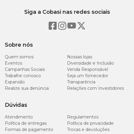
Siga a Cobasi nas redes sociais
Sobre nós
Quem somos
Nossas lojas
Eventos
Diversidade e Inclusão
Campanhas Sociais
Venda Responsável
Trabalhe conosco
Seja um fornecedor
Expansão
Transparência
Realize sua denúncia
Relações com Investidores
Dúvidas
Atendimento
Regulamentos
Política de entregas
Política de privacidade
Formas de pagamento
Trocas e devoluções