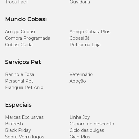
Troca Fácil
Ouvidoria
Mundo Cobasi
Amigo Cobasi
Amigo Cobasi Plus
Compra Programada
Cobasi Já
Cobasi Cuida
Retirar na Loja
Serviços Pet
Banho e Tosa
Veterinário
Personal Pet
Adoção
Franquia Pet Anjo
Especiais
Marcas Exclusivas
Linha Joy
Biofresh
Cupom de desconto
Black Friday
Ciclo das pulgas
Sobre Vermífugos
Gran Plus