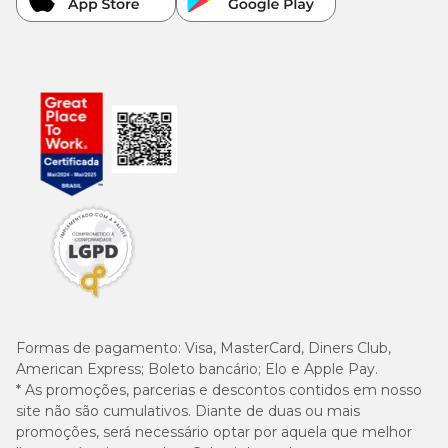
Formas de pagamento:
Visa, MasterCard, Diners Club,
American Express; Boleto bancário; Elo e Apple Pay.
* As promoções, parcerias e descontos contidos em nosso
site não são cumulativos. Diante de duas ou mais
promoções, será necessário optar por aquela que melhor