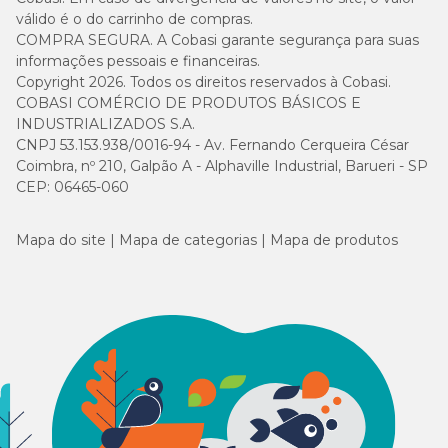
válido é o do carrinho de compras.
COMPRA SEGURA. A Cobasi garante segurança para suas
informações pessoais e financeiras.
Copyright 2026. Todos os direitos reservados à Cobasi.
COBASI COMÉRCIO DE PRODUTOS BÁSICOS E
INDUSTRIALIZADOS S.A.
CNPJ 53.153.938/0016-94 - Av. Fernando Cerqueira César
Coimbra, nº 210, Galpão A - Alphaville Industrial, Barueri - SP
CEP: 06465-060
Mapa do site
Mapa de categorias
Mapa de produtos