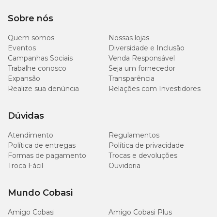
Sobre nós
Quem somos
Nossas lojas
Eventos
Diversidade e Inclusão
Campanhas Sociais
Venda Responsável
Trabalhe conosco
Seja um fornecedor
Expansão
Transparência
Realize sua denúncia
Relações com Investidores
Dúvidas
Atendimento
Regulamentos
Política de entregas
Política de privacidade
Formas de pagamento
Trocas e devoluções
Troca Fácil
Ouvidoria
Mundo Cobasi
Amigo Cobasi
Amigo Cobasi Plus