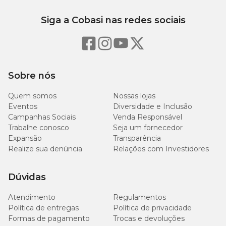
Siga a Cobasi nas redes sociais
Sobre nós
Quem somos
Nossas lojas
Eventos
Diversidade e Inclusão
Campanhas Sociais
Venda Responsável
Trabalhe conosco
Seja um fornecedor
Expansão
Transparência
Realize sua denúncia
Relações com Investidores
Dúvidas
Atendimento
Regulamentos
Política de entregas
Política de privacidade
Formas de pagamento
Trocas e devoluções