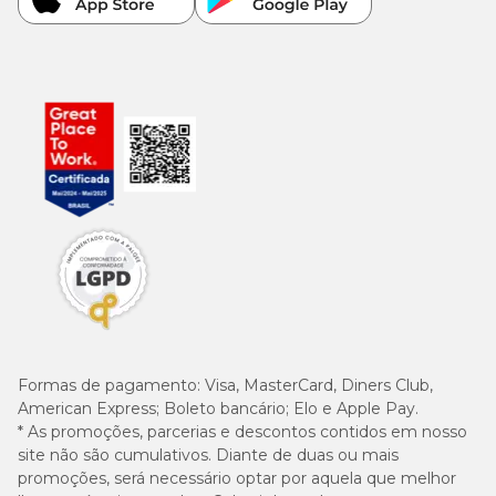
Formas de pagamento:
Visa, MasterCard, Diners Club,
American Express; Boleto bancário; Elo e Apple Pay.
* As promoções, parcerias e descontos contidos em nosso
site não são cumulativos. Diante de duas ou mais
promoções, será necessário optar por aquela que melhor