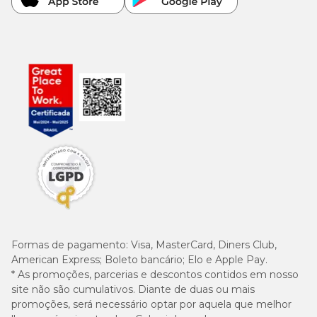
Formas de pagamento:
Visa, MasterCard, Diners Club,
American Express; Boleto bancário; Elo e Apple Pay.
* As promoções, parcerias e descontos contidos em nosso
site não são cumulativos. Diante de duas ou mais
promoções, será necessário optar por aquela que melhor