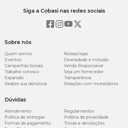
Siga a Cobasi nas redes sociais
Sobre nós
Quem somos
Nossas lojas
Eventos
Diversidade e Inclusão
Campanhas Sociais
Venda Responsável
Trabalhe conosco
Seja um fornecedor
Expansão
Transparência
Realize sua denúncia
Relações com Investidores
Dúvidas
Atendimento
Regulamentos
Política de entregas
Política de privacidade
Formas de pagamento
Trocas e devoluções