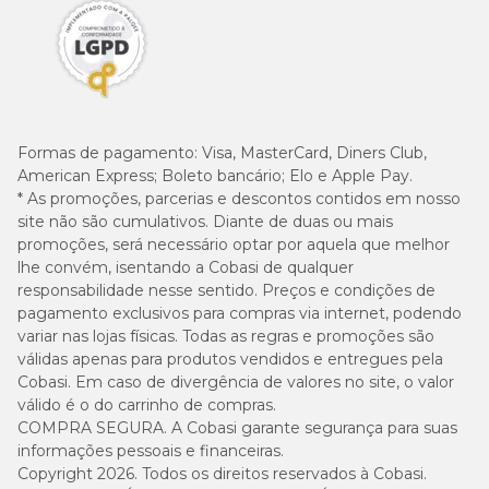
Formas de pagamento:
Visa, MasterCard, Diners Club,
American Express; Boleto bancário; Elo e Apple Pay.
* As promoções, parcerias e descontos contidos em nosso
site não são cumulativos. Diante de duas ou mais
promoções, será necessário optar por aquela que melhor
lhe convém, isentando a Cobasi de qualquer
responsabilidade nesse sentido. Preços e condições de
pagamento exclusivos para compras via internet, podendo
variar nas lojas físicas. Todas as regras e promoções são
válidas apenas para produtos vendidos e entregues pela
Cobasi. Em caso de divergência de valores no site, o valor
válido é o do carrinho de compras.
COMPRA SEGURA. A Cobasi garante segurança para suas
informações pessoais e financeiras.
Copyright 2026. Todos os direitos reservados à Cobasi.