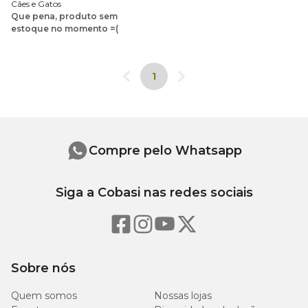
Cães e Gatos
Que pena, produto sem
estoque no momento =(
1
Compre pelo Whatsapp
Siga a Cobasi nas redes sociais
Sobre nós
Quem somos
Nossas lojas