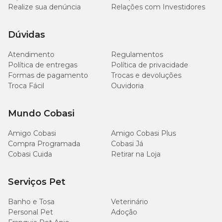
Realize sua denúncia
Relações com Investidores
Dúvidas
Atendimento
Regulamentos
Política de entregas
Política de privacidade
Formas de pagamento
Trocas e devoluções
Troca Fácil
Ouvidoria
Mundo Cobasi
Amigo Cobasi
Amigo Cobasi Plus
Compra Programada
Cobasi Já
Cobasi Cuida
Retirar na Loja
Serviços Pet
Banho e Tosa
Veterinário
Personal Pet
Adoção