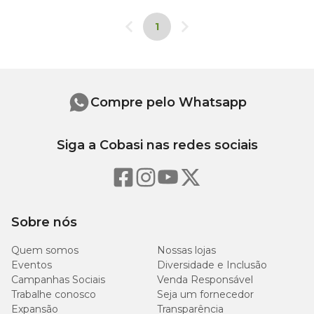
1
Compre pelo Whatsapp
Siga a Cobasi nas redes sociais
Sobre nós
Quem somos
Nossas lojas
Eventos
Diversidade e Inclusão
Campanhas Sociais
Venda Responsável
Trabalhe conosco
Seja um fornecedor
Expansão
Transparência