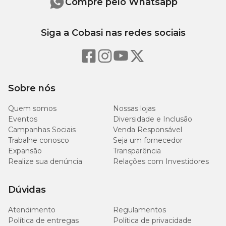
Compre pelo Whatsapp
Siga a Cobasi nas redes sociais
Sobre nós
Quem somos
Nossas lojas
Eventos
Diversidade e Inclusão
Campanhas Sociais
Venda Responsável
Trabalhe conosco
Seja um fornecedor
Expansão
Transparência
Realize sua denúncia
Relações com Investidores
Dúvidas
Atendimento
Regulamentos
Política de entregas
Política de privacidade