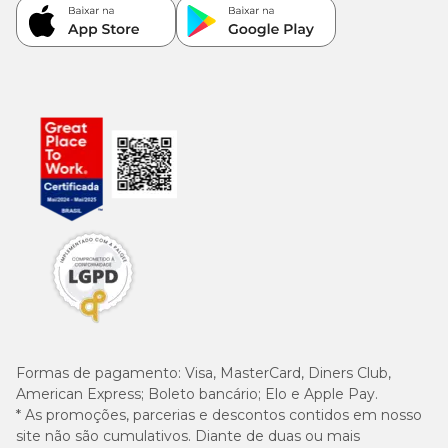
Formas de pagamento:
Visa, MasterCard, Diners Club,
American Express; Boleto bancário; Elo e Apple Pay.
* As promoções, parcerias e descontos contidos em nosso
site não são cumulativos. Diante de duas ou mais