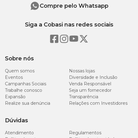
Compre pelo Whatsapp
Siga a Cobasi nas redes sociais
Sobre nós
Quem somos
Nossas lojas
Eventos
Diversidade e Inclusão
Campanhas Sociais
Venda Responsável
Trabalhe conosco
Seja um fornecedor
Expansão
Transparência
Realize sua denúncia
Relações com Investidores
Dúvidas
Atendimento
Regulamentos