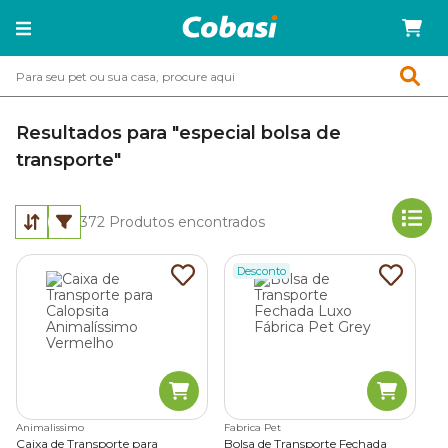
Resultados para "especial bolsa de
transporte"
372
Produtos encontrados
Desconto
Animalissimo
Fabrica Pet
Caixa de Transporte para
Bolsa de Transporte Fechada