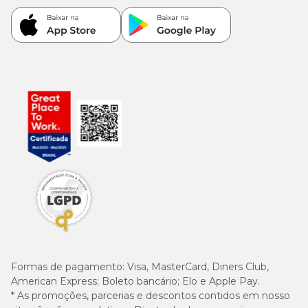
Formas de pagamento:
Visa, MasterCard, Diners Club,
American Express; Boleto bancário; Elo e Apple Pay.
* As promoções, parcerias e descontos contidos em nosso