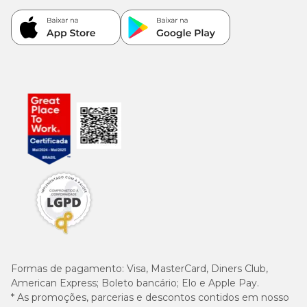
Formas de pagamento:
Visa, MasterCard, Diners Club,
American Express; Boleto bancário; Elo e Apple Pay.
* As promoções, parcerias e descontos contidos em nosso