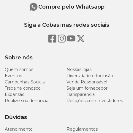
Compre pelo Whatsapp
Siga a Cobasi nas redes sociais
Sobre nós
Quem somos
Nossas lojas
Eventos
Diversidade e Inclusão
Campanhas Sociais
Venda Responsável
Trabalhe conosco
Seja um fornecedor
Expansão
Transparência
Realize sua denúncia
Relações com Investidores
Dúvidas
Atendimento
Regulamentos