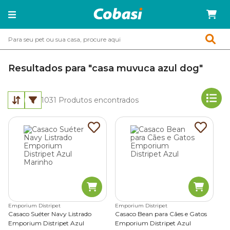
Resultados para "casa muvuca azul dog"
1031
Produtos encontrados
Emporium Distripet
Emporium Distripet
Casaco Suéter Navy Listrado
Casaco Bean para Cães e Gatos
Emporium Distripet Azul
Emporium Distripet Azul