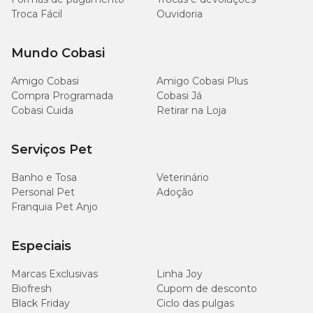
Troca Fácil
Ouvidoria
Mundo Cobasi
Amigo Cobasi
Amigo Cobasi Plus
Compra Programada
Cobasi Já
Cobasi Cuida
Retirar na Loja
Serviços Pet
Banho e Tosa
Veterinário
Personal Pet
Adoção
Franquia Pet Anjo
Especiais
Marcas Exclusivas
Linha Joy
Biofresh
Cupom de desconto
Black Friday
Ciclo das pulgas