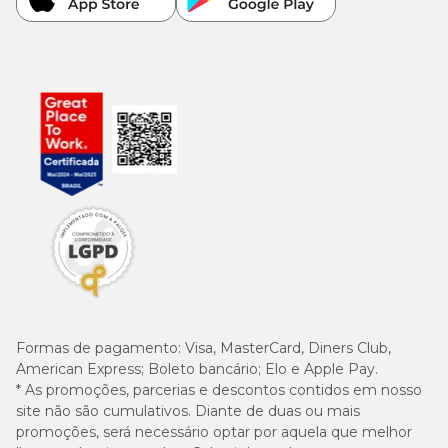
Formas de pagamento:
Visa, MasterCard, Diners Club,
American Express; Boleto bancário; Elo e Apple Pay.
* As promoções, parcerias e descontos contidos em nosso
site não são cumulativos. Diante de duas ou mais
promoções, será necessário optar por aquela que melhor