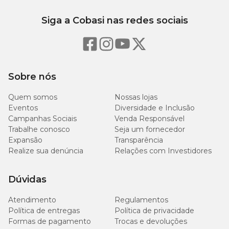
Siga a Cobasi nas redes sociais
Sobre nós
Quem somos
Nossas lojas
Eventos
Diversidade e Inclusão
Campanhas Sociais
Venda Responsável
Trabalhe conosco
Seja um fornecedor
Expansão
Transparência
Realize sua denúncia
Relações com Investidores
Dúvidas
Atendimento
Regulamentos
Política de entregas
Política de privacidade
Formas de pagamento
Trocas e devoluções