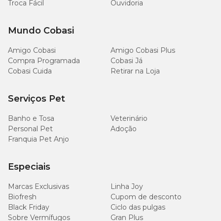
Troca Fácil
Ouvidoria
Mundo Cobasi
Amigo Cobasi
Amigo Cobasi Plus
Compra Programada
Cobasi Já
Cobasi Cuida
Retirar na Loja
Serviços Pet
Banho e Tosa
Veterinário
Personal Pet
Adoção
Franquia Pet Anjo
Especiais
Marcas Exclusivas
Linha Joy
Biofresh
Cupom de desconto
Black Friday
Ciclo das pulgas
Sobre Vermífugos
Gran Plus