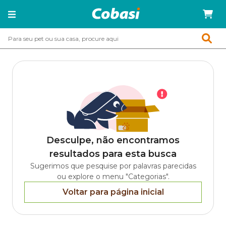
Desculpe, não encontramos
resultados para esta busca
Sugerimos que pesquise por palavras parecidas
ou explore o menu "Categorias".
Voltar para página inicial