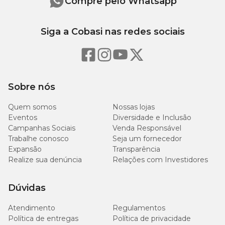
Compre pelo Whatsapp
Siga a Cobasi nas redes sociais
Sobre nós
Quem somos
Nossas lojas
Eventos
Diversidade e Inclusão
Campanhas Sociais
Venda Responsável
Trabalhe conosco
Seja um fornecedor
Expansão
Transparência
Realize sua denúncia
Relações com Investidores
Dúvidas
Atendimento
Regulamentos
Política de entregas
Política de privacidade