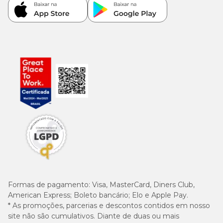
Formas de pagamento:
Visa, MasterCard, Diners Club,
American Express; Boleto bancário; Elo e Apple Pay.
* As promoções, parcerias e descontos contidos em nosso
site não são cumulativos. Diante de duas ou mais