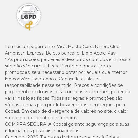
Formas de pagamento:
Visa, MasterCard, Diners Club,
American Express; Boleto bancário; Elo e Apple Pay.
* As promoções, parcerias e descontos contidos em nosso
site não são cumulativos. Diante de duas ou mais
promoções, será necessário optar por aquela que melhor
lhe convém, isentando a Cobasi de qualquer
responsabilidade nesse sentido. Preços e condições de
pagamento exclusivos para compras via internet, podendo
variar nas lojas físicas. Todas as regras e promoções são
válidas apenas para produtos vendidos e entregues pela
Cobasi. Em caso de divergência de valores no site, o valor
válido é o do carrinho de compras.
COMPRA SEGURA. A Cobasi garante segurança para suas
informações pessoais e financeiras.
Copyright 2026. Todos os direitos reservados à Cobasi.