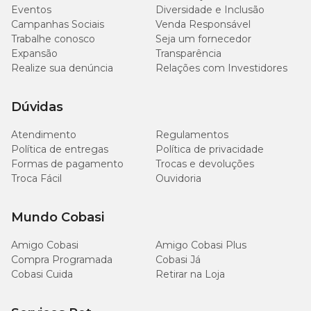
Eventos
Diversidade e Inclusão
Campanhas Sociais
Venda Responsável
Trabalhe conosco
Seja um fornecedor
Expansão
Transparência
Realize sua denúncia
Relações com Investidores
Dúvidas
Atendimento
Regulamentos
Política de entregas
Política de privacidade
Formas de pagamento
Trocas e devoluções
Troca Fácil
Ouvidoria
Mundo Cobasi
Amigo Cobasi
Amigo Cobasi Plus
Compra Programada
Cobasi Já
Cobasi Cuida
Retirar na Loja