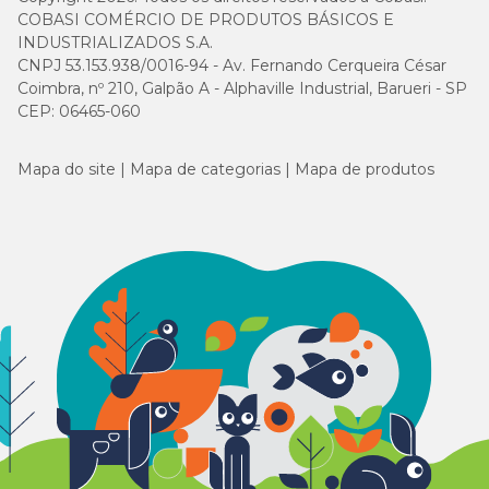
COBASI COMÉRCIO DE PRODUTOS BÁSICOS E
INDUSTRIALIZADOS S.A.
CNPJ 53.153.938/0016-94 - Av. Fernando Cerqueira César
Coimbra, nº 210, Galpão A - Alphaville Industrial, Barueri - SP
CEP: 06465-060
Mapa do site
Mapa de categorias
Mapa de produtos