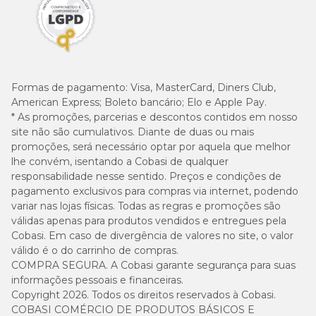
Formas de pagamento:
Visa, MasterCard, Diners Club,
American Express; Boleto bancário; Elo e Apple Pay.
* As promoções, parcerias e descontos contidos em nosso
site não são cumulativos. Diante de duas ou mais
promoções, será necessário optar por aquela que melhor
lhe convém, isentando a Cobasi de qualquer
responsabilidade nesse sentido. Preços e condições de
pagamento exclusivos para compras via internet, podendo
variar nas lojas físicas. Todas as regras e promoções são
válidas apenas para produtos vendidos e entregues pela
Cobasi. Em caso de divergência de valores no site, o valor
válido é o do carrinho de compras.
COMPRA SEGURA. A Cobasi garante segurança para suas
informações pessoais e financeiras.
Copyright 2026. Todos os direitos reservados à Cobasi.
COBASI COMÉRCIO DE PRODUTOS BÁSICOS E