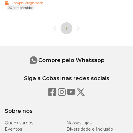
Compra Programada
20 comprimidos
1
Compre pelo Whatsapp
Siga a Cobasi nas redes sociais
Sobre nós
Quem somos
Nossas lojas
Eventos
Diversidade e Inclusão