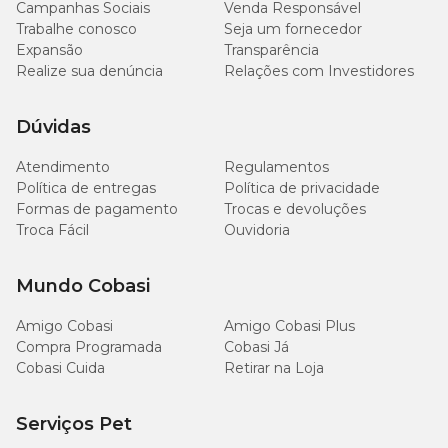
Campanhas Sociais
Venda Responsável
Trabalhe conosco
Seja um fornecedor
Expansão
Transparência
Realize sua denúncia
Relações com Investidores
Dúvidas
Atendimento
Regulamentos
Política de entregas
Política de privacidade
Formas de pagamento
Trocas e devoluções
Troca Fácil
Ouvidoria
Mundo Cobasi
Amigo Cobasi
Amigo Cobasi Plus
Compra Programada
Cobasi Já
Cobasi Cuida
Retirar na Loja
Serviços Pet