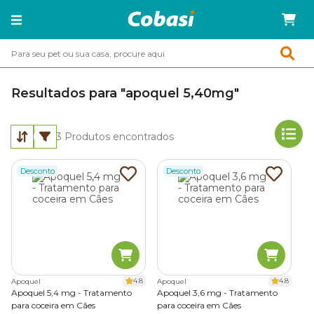
Resultados para "apoquel 5,40mg"
3
Produtos encontrados
Desconto
Desconto
4.8
4.8
Apoquel
Apoquel
Apoquel 5,4 mg - Tratamento
Apoquel 3,6 mg - Tratamento
para coceira em Cães
para coceira em Cães