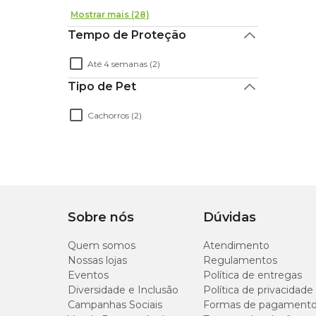
Mostrar mais (28)
Tempo de Proteção
Até 4 semanas (2)
Tipo de Pet
Cachorros (2)
Sobre nós
Dúvidas
Quem somos
Atendimento
Nossas lojas
Regulamentos
Eventos
Política de entregas
Diversidade e Inclusão
Política de privacidade
Campanhas Sociais
Formas de pagament