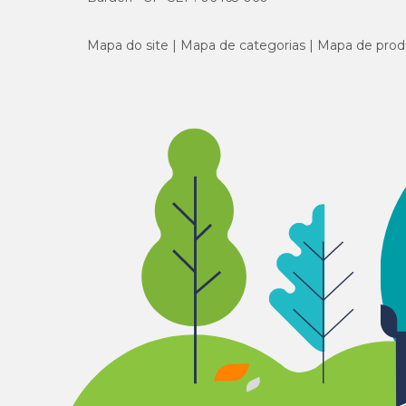
Mapa do site
Mapa de categorias
Mapa de prod