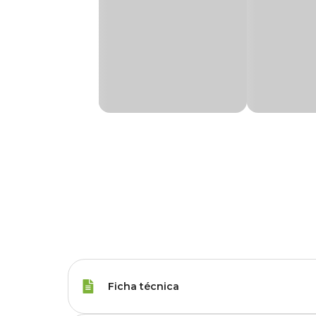
Ficha técnica