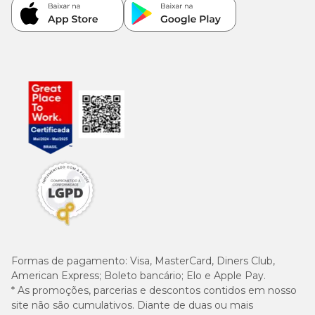
Formas de pagamento:
Visa, MasterCard, Diners Club,
American Express; Boleto bancário; Elo e Apple Pay.
* As promoções, parcerias e descontos contidos em nosso
site não são cumulativos. Diante de duas ou mais