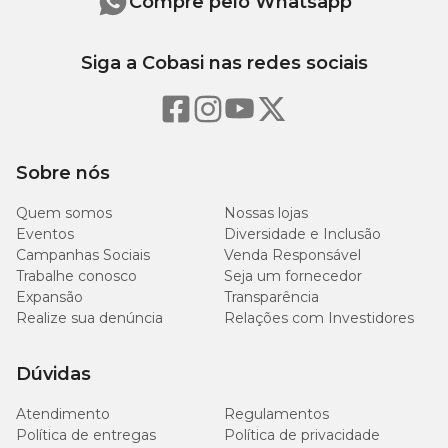
Compre pelo Whatsapp
Siga a Cobasi nas redes sociais
Sobre nós
Quem somos
Nossas lojas
Eventos
Diversidade e Inclusão
Campanhas Sociais
Venda Responsável
Trabalhe conosco
Seja um fornecedor
Expansão
Transparência
Realize sua denúncia
Relações com Investidores
Dúvidas
Atendimento
Regulamentos
Política de entregas
Política de privacidade