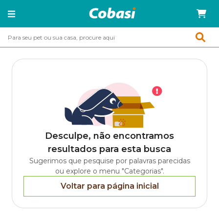
Desculpe, não encontramos
resultados para esta busca
Sugerimos que pesquise por palavras parecidas
ou explore o menu "Categorias".
Voltar para página inicial