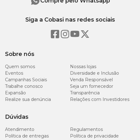
Compre pelo Whatsapp
Siga a Cobasi nas redes sociais
Sobre nós
Quem somos
Nossas lojas
Eventos
Diversidade e Inclusão
Campanhas Sociais
Venda Responsável
Trabalhe conosco
Seja um fornecedor
Expansão
Transparência
Realize sua denúncia
Relações com Investidores
Dúvidas
Atendimento
Regulamentos
Política de entregas
Política de privacidade