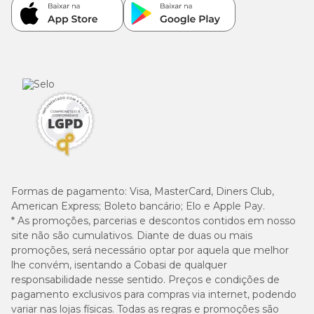
Formas de pagamento:
Visa, MasterCard, Diners Club,
American Express; Boleto bancário; Elo e Apple Pay.
* As promoções, parcerias e descontos contidos em nosso
site não são cumulativos. Diante de duas ou mais
promoções, será necessário optar por aquela que melhor
lhe convém, isentando a Cobasi de qualquer
responsabilidade nesse sentido. Preços e condições de
pagamento exclusivos para compras via internet, podendo
variar nas lojas físicas. Todas as regras e promoções são