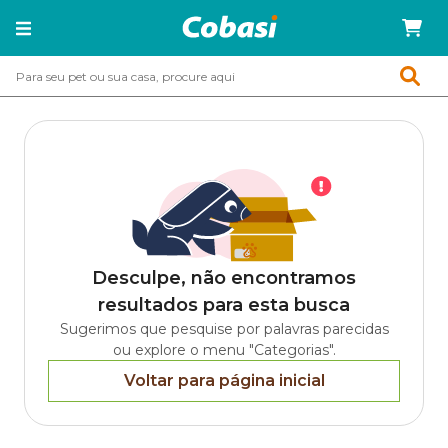
Desculpe, não encontramos
resultados para esta busca
Sugerimos que pesquise por palavras parecidas
ou explore o menu "Categorias".
Voltar para página inicial