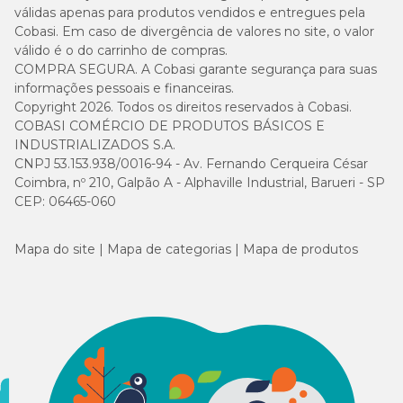
válidas apenas para produtos vendidos e entregues pela
Cobasi. Em caso de divergência de valores no site, o valor
válido é o do carrinho de compras.
COMPRA SEGURA. A Cobasi garante segurança para suas
informações pessoais e financeiras.
Copyright 2026. Todos os direitos reservados à Cobasi.
COBASI COMÉRCIO DE PRODUTOS BÁSICOS E
INDUSTRIALIZADOS S.A.
CNPJ 53.153.938/0016-94 - Av. Fernando Cerqueira César
Coimbra, nº 210, Galpão A - Alphaville Industrial, Barueri - SP
CEP: 06465-060
Mapa do site
Mapa de categorias
Mapa de produtos