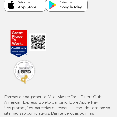
Formas de pagamento:
Visa, MasterCard, Diners Club,
American Express; Boleto bancário; Elo e Apple Pay.
* As promoções, parcerias e descontos contidos em nosso
site não são cumulativos. Diante de duas ou mais