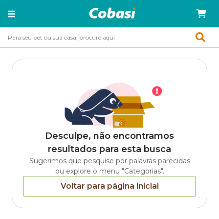
Desculpe, não encontramos
resultados para esta busca
Sugerimos que pesquise por palavras parecidas
ou explore o menu "Categorias".
Voltar para página inicial