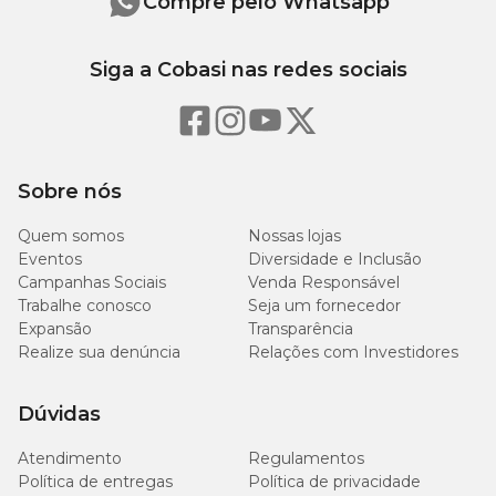
Compre pelo Whatsapp
Siga a Cobasi nas redes sociais
Sobre nós
Quem somos
Nossas lojas
Eventos
Diversidade e Inclusão
Campanhas Sociais
Venda Responsável
Trabalhe conosco
Seja um fornecedor
Expansão
Transparência
Realize sua denúncia
Relações com Investidores
Dúvidas
Atendimento
Regulamentos
Política de entregas
Política de privacidade