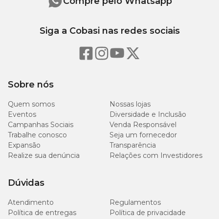
Compre pelo Whatsapp
Siga a Cobasi nas redes sociais
Sobre nós
Quem somos
Nossas lojas
Eventos
Diversidade e Inclusão
Campanhas Sociais
Venda Responsável
Trabalhe conosco
Seja um fornecedor
Expansão
Transparência
Realize sua denúncia
Relações com Investidores
Dúvidas
Atendimento
Regulamentos
Política de entregas
Política de privacidade