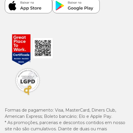
Formas de pagamento:
Visa, MasterCard, Diners Club,
American Express; Boleto bancário; Elo e Apple Pay.
* As promoções, parcerias e descontos contidos em nosso
site não são cumulativos. Diante de duas ou mais