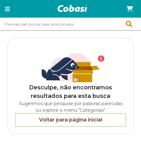
Desculpe, não encontramos
resultados para esta busca
Sugerimos que pesquise por palavras parecidas
ou explore o menu "Categorias".
Voltar para página inicial