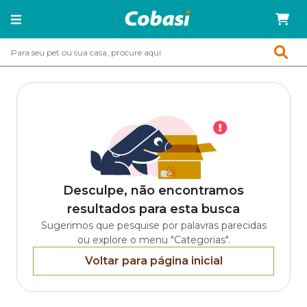
Desculpe, não encontramos
resultados para esta busca
Sugerimos que pesquise por palavras parecidas
ou explore o menu "Categorias".
Voltar para página inicial