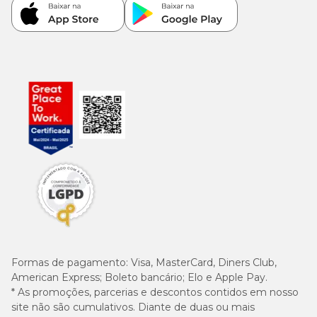
Formas de pagamento:
Visa, MasterCard, Diners Club,
American Express; Boleto bancário; Elo e Apple Pay.
* As promoções, parcerias e descontos contidos em nosso
site não são cumulativos. Diante de duas ou mais