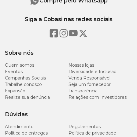
Compre pelo Whatsapp
Siga a Cobasi nas redes sociais
Sobre nós
Quem somos
Nossas lojas
Eventos
Diversidade e Inclusão
Campanhas Sociais
Venda Responsável
Trabalhe conosco
Seja um fornecedor
Expansão
Transparência
Realize sua denúncia
Relações com Investidores
Dúvidas
Atendimento
Regulamentos
Política de entregas
Política de privacidade