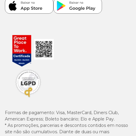
Formas de pagamento:
Visa, MasterCard, Diners Club,
American Express; Boleto bancário; Elo e Apple Pay.
* As promoções, parcerias e descontos contidos em nosso
site não são cumulativos. Diante de duas ou mais