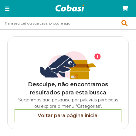
Desculpe, não encontramos
resultados para esta busca
Sugerimos que pesquise por palavras parecidas
ou explore o menu "Categorias".
Voltar para página inicial