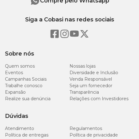
Compre pelo Whatsapp
Siga a Cobasi nas redes sociais
Sobre nós
Quem somos
Nossas lojas
Eventos
Diversidade e Inclusão
Campanhas Sociais
Venda Responsável
Trabalhe conosco
Seja um fornecedor
Expansão
Transparência
Realize sua denúncia
Relações com Investidores
Dúvidas
Atendimento
Regulamentos
Política de entregas
Política de privacidade