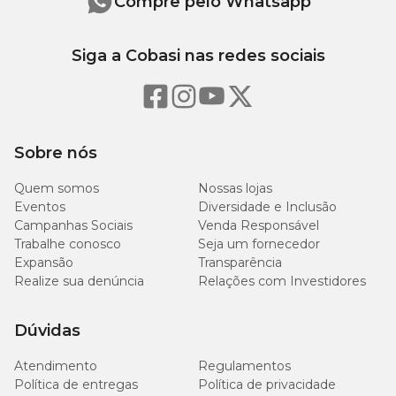
Compre pelo Whatsapp
Siga a Cobasi nas redes sociais
Sobre nós
Quem somos
Nossas lojas
Eventos
Diversidade e Inclusão
Campanhas Sociais
Venda Responsável
Trabalhe conosco
Seja um fornecedor
Expansão
Transparência
Realize sua denúncia
Relações com Investidores
Dúvidas
Atendimento
Regulamentos
Política de entregas
Política de privacidade