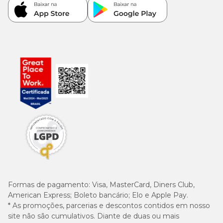
Formas de pagamento:
Visa, MasterCard, Diners Club,
American Express; Boleto bancário; Elo e Apple Pay.
* As promoções, parcerias e descontos contidos em nosso
site não são cumulativos. Diante de duas ou mais