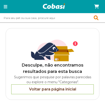
Desculpe, não encontramos
resultados para esta busca
Sugerimos que pesquise por palavras parecidas
ou explore o menu "Categorias".
Voltar para página inicial