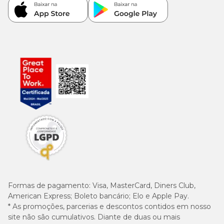
Formas de pagamento:
Visa, MasterCard, Diners Club,
American Express; Boleto bancário; Elo e Apple Pay.
* As promoções, parcerias e descontos contidos em nosso
site não são cumulativos. Diante de duas ou mais