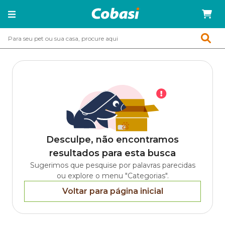
Desculpe, não encontramos
resultados para esta busca
Sugerimos que pesquise por palavras parecidas
ou explore o menu "Categorias".
Voltar para página inicial