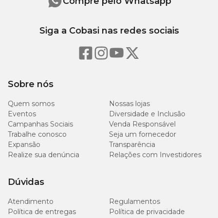
Compre pelo Whatsapp
Siga a Cobasi nas redes sociais
Sobre nós
Quem somos
Nossas lojas
Eventos
Diversidade e Inclusão
Campanhas Sociais
Venda Responsável
Trabalhe conosco
Seja um fornecedor
Expansão
Transparência
Realize sua denúncia
Relações com Investidores
Dúvidas
Atendimento
Regulamentos
Política de entregas
Política de privacidade