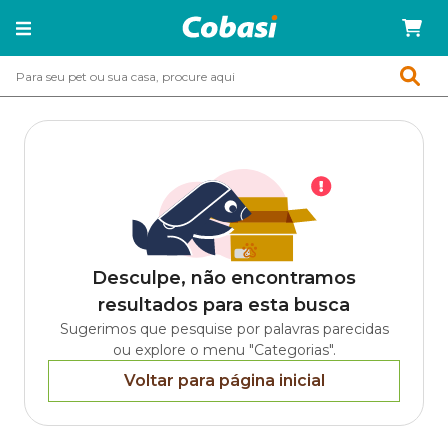
Desculpe, não encontramos
resultados para esta busca
Sugerimos que pesquise por palavras parecidas
ou explore o menu "Categorias".
Voltar para página inicial