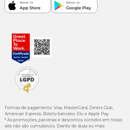
Formas de pagamento:
Visa, MasterCard, Diners Club,
American Express; Boleto bancário; Elo e Apple Pay.
* As promoções, parcerias e descontos contidos em nosso
site não são cumulativos. Diante de duas ou mais