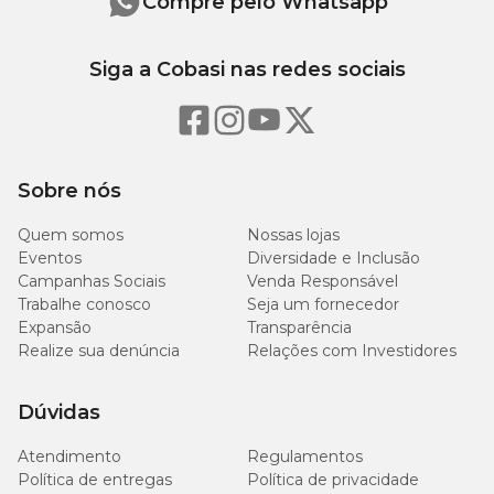
Compre pelo Whatsapp
Siga a Cobasi nas redes sociais
Sobre nós
Quem somos
Nossas lojas
Eventos
Diversidade e Inclusão
Campanhas Sociais
Venda Responsável
Trabalhe conosco
Seja um fornecedor
Expansão
Transparência
Realize sua denúncia
Relações com Investidores
Dúvidas
Atendimento
Regulamentos
Política de entregas
Política de privacidade