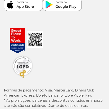
Formas de pagamento:
Visa, MasterCard, Diners Club,
American Express; Boleto bancário; Elo e Apple Pay.
* As promoções, parcerias e descontos contidos em nosso
site não são cumulativos. Diante de duas ou mais