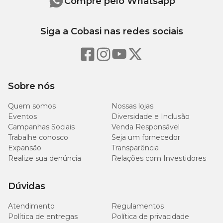
Compre pelo Whatsapp
Siga a Cobasi nas redes sociais
Sobre nós
Quem somos
Nossas lojas
Eventos
Diversidade e Inclusão
Campanhas Sociais
Venda Responsável
Trabalhe conosco
Seja um fornecedor
Expansão
Transparência
Realize sua denúncia
Relações com Investidores
Dúvidas
Atendimento
Regulamentos
Política de entregas
Política de privacidade