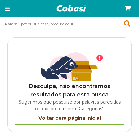
Desculpe, não encontramos
resultados para esta busca
Sugerimos que pesquise por palavras parecidas
ou explore o menu "Categorias".
Voltar para página inicial