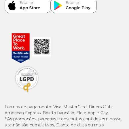
Formas de pagamento:
Visa, MasterCard, Diners Club,
American Express; Boleto bancário; Elo e Apple Pay.
* As promoções, parcerias e descontos contidos em nosso
site não são cumulativos. Diante de duas ou mais