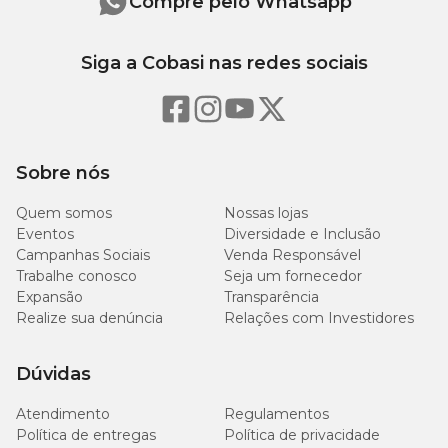
Compre pelo Whatsapp
Siga a Cobasi nas redes sociais
Sobre nós
Quem somos
Nossas lojas
Eventos
Diversidade e Inclusão
Campanhas Sociais
Venda Responsável
Trabalhe conosco
Seja um fornecedor
Expansão
Transparência
Realize sua denúncia
Relações com Investidores
Dúvidas
Atendimento
Regulamentos
Política de entregas
Política de privacidade