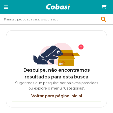
Desculpe, não encontramos
resultados para esta busca
Sugerimos que pesquise por palavras parecidas
ou explore o menu "Categorias".
Voltar para página inicial