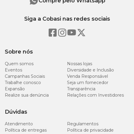
Compre pelo Whatsapp
Siga a Cobasi nas redes sociais
Sobre nós
Quem somos
Nossas lojas
Eventos
Diversidade e Inclusão
Campanhas Sociais
Venda Responsável
Trabalhe conosco
Seja um fornecedor
Expansão
Transparência
Realize sua denúncia
Relações com Investidores
Dúvidas
Atendimento
Regulamentos
Política de entregas
Política de privacidade