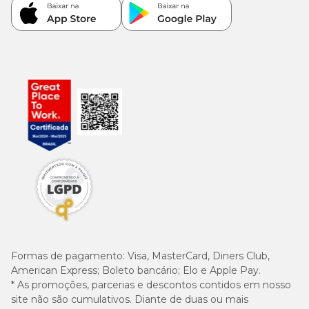
Formas de pagamento:
Visa, MasterCard, Diners Club,
American Express; Boleto bancário; Elo e Apple Pay.
* As promoções, parcerias e descontos contidos em nosso
site não são cumulativos. Diante de duas ou mais