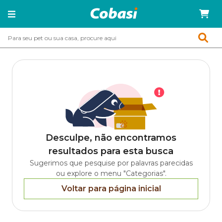
Desculpe, não encontramos
resultados para esta busca
Sugerimos que pesquise por palavras parecidas
ou explore o menu "Categorias".
Voltar para página inicial