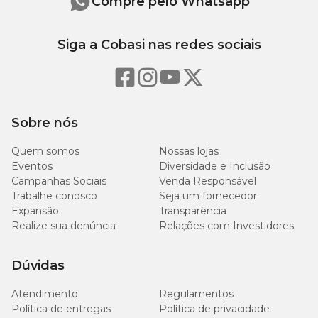
Compre pelo Whatsapp
Siga a Cobasi nas redes sociais
Sobre nós
Quem somos
Nossas lojas
Eventos
Diversidade e Inclusão
Campanhas Sociais
Venda Responsável
Trabalhe conosco
Seja um fornecedor
Expansão
Transparência
Realize sua denúncia
Relações com Investidores
Dúvidas
Atendimento
Regulamentos
Política de entregas
Política de privacidade