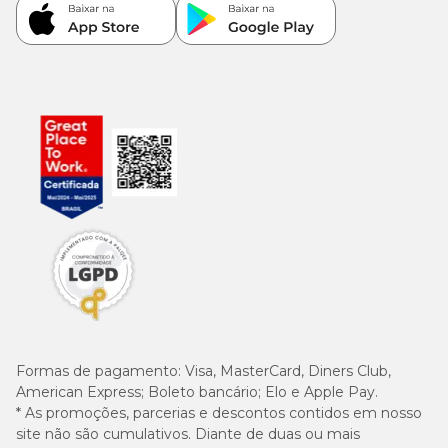
Formas de pagamento:
Visa, MasterCard, Diners Club,
American Express; Boleto bancário; Elo e Apple Pay.
* As promoções, parcerias e descontos contidos em nosso
site não são cumulativos. Diante de duas ou mais