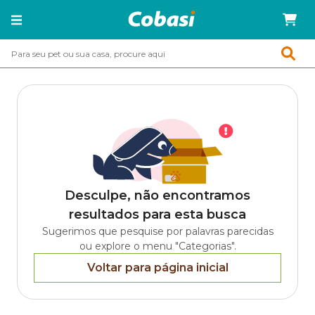
Desculpe, não encontramos
resultados para esta busca
Sugerimos que pesquise por palavras parecidas
ou explore o menu "Categorias".
Voltar para página inicial