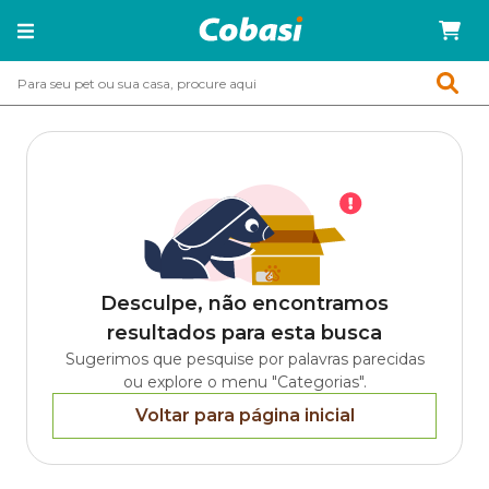
Desculpe, não encontramos
resultados para esta busca
Sugerimos que pesquise por palavras parecidas
ou explore o menu "Categorias".
Voltar para página inicial