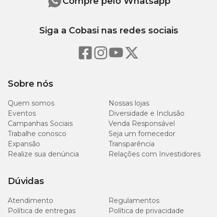
Compre pelo Whatsapp
Siga a Cobasi nas redes sociais
Sobre nós
Quem somos
Nossas lojas
Eventos
Diversidade e Inclusão
Campanhas Sociais
Venda Responsável
Trabalhe conosco
Seja um fornecedor
Expansão
Transparência
Realize sua denúncia
Relações com Investidores
Dúvidas
Atendimento
Regulamentos
Política de entregas
Política de privacidade