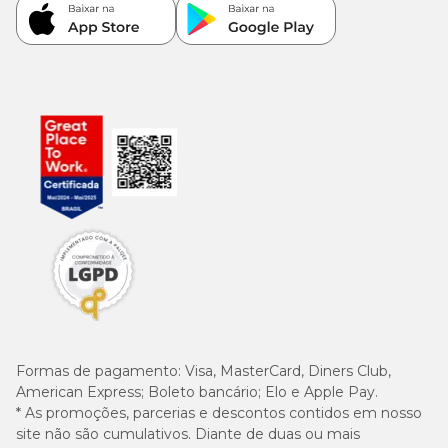
Formas de pagamento:
Visa, MasterCard, Diners Club,
American Express; Boleto bancário; Elo e Apple Pay.
* As promoções, parcerias e descontos contidos em nosso
site não são cumulativos. Diante de duas ou mais