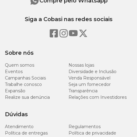
Compre pelo Whatsapp
Siga a Cobasi nas redes sociais
Sobre nós
Quem somos
Nossas lojas
Eventos
Diversidade e Inclusão
Campanhas Sociais
Venda Responsável
Trabalhe conosco
Seja um fornecedor
Expansão
Transparência
Realize sua denúncia
Relações com Investidores
Dúvidas
Atendimento
Regulamentos
Política de entregas
Política de privacidade