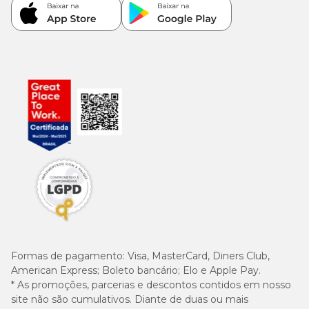
Formas de pagamento:
Visa, MasterCard, Diners Club,
American Express; Boleto bancário; Elo e Apple Pay.
* As promoções, parcerias e descontos contidos em nosso
site não são cumulativos. Diante de duas ou mais