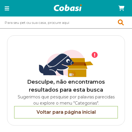
Desculpe, não encontramos
resultados para esta busca
Sugerimos que pesquise por palavras parecidas
ou explore o menu "Categorias".
Voltar para página inicial