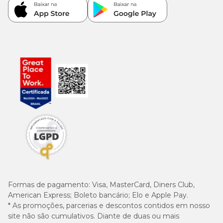
Formas de pagamento:
Visa, MasterCard, Diners Club,
American Express; Boleto bancário; Elo e Apple Pay.
* As promoções, parcerias e descontos contidos em nosso
site não são cumulativos. Diante de duas ou mais