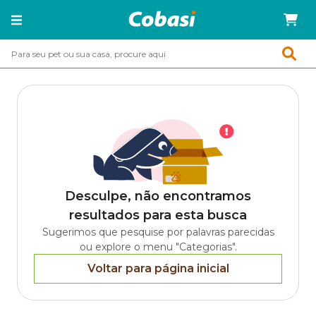
Desculpe, não encontramos
resultados para esta busca
Sugerimos que pesquise por palavras parecidas
ou explore o menu "Categorias".
Voltar para página inicial