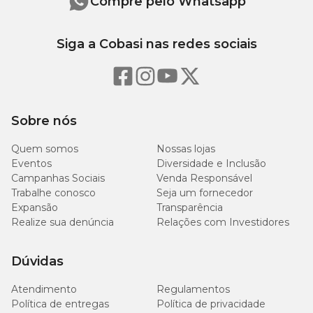
Compre pelo Whatsapp
Siga a Cobasi nas redes sociais
Sobre nós
Quem somos
Nossas lojas
Eventos
Diversidade e Inclusão
Campanhas Sociais
Venda Responsável
Trabalhe conosco
Seja um fornecedor
Expansão
Transparência
Realize sua denúncia
Relações com Investidores
Dúvidas
Atendimento
Regulamentos
Política de entregas
Política de privacidade