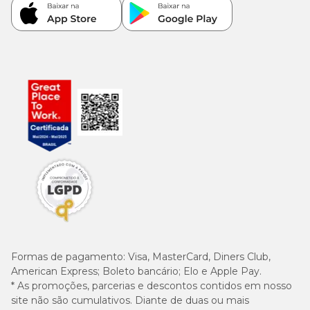
Formas de pagamento:
Visa, MasterCard, Diners Club,
American Express; Boleto bancário; Elo e Apple Pay.
* As promoções, parcerias e descontos contidos em nosso
site não são cumulativos. Diante de duas ou mais