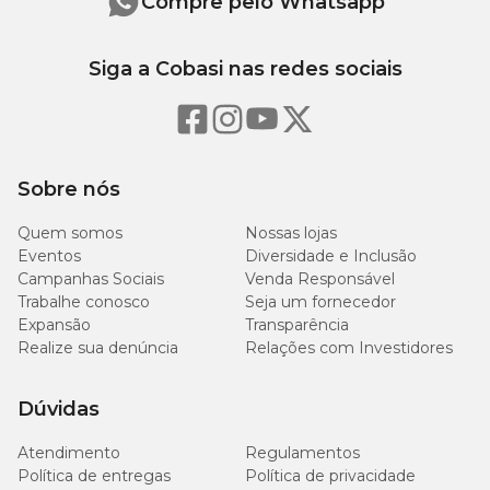
Compre pelo Whatsapp
Siga a Cobasi nas redes sociais
Sobre nós
Quem somos
Nossas lojas
Eventos
Diversidade e Inclusão
Campanhas Sociais
Venda Responsável
Trabalhe conosco
Seja um fornecedor
Expansão
Transparência
Realize sua denúncia
Relações com Investidores
Dúvidas
Atendimento
Regulamentos
Política de entregas
Política de privacidade