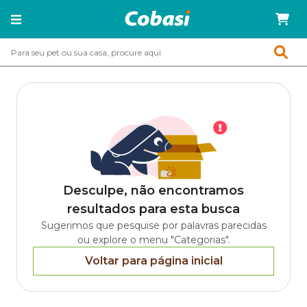
Desculpe, não encontramos
resultados para esta busca
Sugerimos que pesquise por palavras parecidas
ou explore o menu "Categorias".
Voltar para página inicial