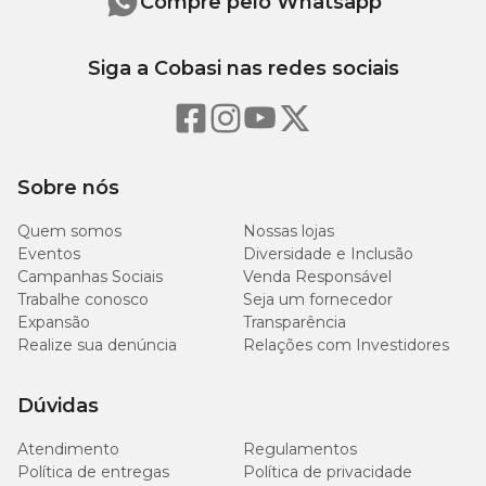
Compre pelo Whatsapp
Siga a Cobasi nas redes sociais
Sobre nós
Quem somos
Nossas lojas
Eventos
Diversidade e Inclusão
Campanhas Sociais
Venda Responsável
Trabalhe conosco
Seja um fornecedor
Expansão
Transparência
Realize sua denúncia
Relações com Investidores
Dúvidas
Atendimento
Regulamentos
Política de entregas
Política de privacidade