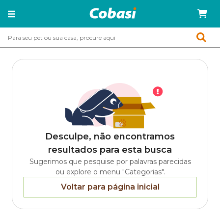
Desculpe, não encontramos
resultados para esta busca
Sugerimos que pesquise por palavras parecidas
ou explore o menu "Categorias".
Voltar para página inicial