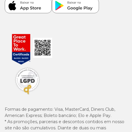
Formas de pagamento:
Visa, MasterCard, Diners Club,
American Express; Boleto bancário; Elo e Apple Pay.
* As promoções, parcerias e descontos contidos em nosso
site não são cumulativos. Diante de duas ou mais