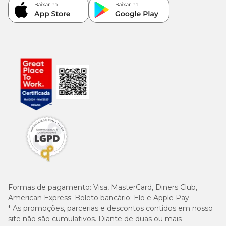
Formas de pagamento:
Visa, MasterCard, Diners Club,
American Express; Boleto bancário; Elo e Apple Pay.
* As promoções, parcerias e descontos contidos em nosso
site não são cumulativos. Diante de duas ou mais