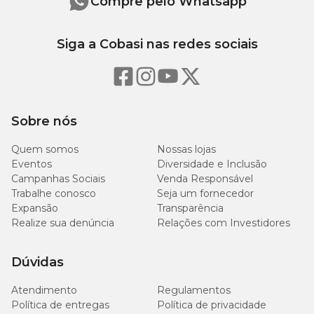
Compre pelo Whatsapp
Siga a Cobasi nas redes sociais
Sobre nós
Quem somos
Nossas lojas
Eventos
Diversidade e Inclusão
Campanhas Sociais
Venda Responsável
Trabalhe conosco
Seja um fornecedor
Expansão
Transparência
Realize sua denúncia
Relações com Investidores
Dúvidas
Atendimento
Regulamentos
Política de entregas
Política de privacidade