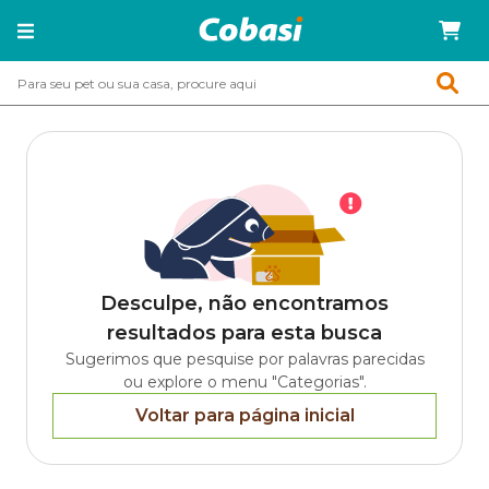
Desculpe, não encontramos
resultados para esta busca
Sugerimos que pesquise por palavras parecidas
ou explore o menu "Categorias".
Voltar para página inicial