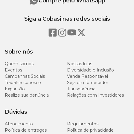
Compre pelo Whatsapp
Siga a Cobasi nas redes sociais
Sobre nós
Quem somos
Nossas lojas
Eventos
Diversidade e Inclusão
Campanhas Sociais
Venda Responsável
Trabalhe conosco
Seja um fornecedor
Expansão
Transparência
Realize sua denúncia
Relações com Investidores
Dúvidas
Atendimento
Regulamentos
Política de entregas
Política de privacidade