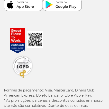
Formas de pagamento:
Visa, MasterCard, Diners Club,
American Express; Boleto bancário; Elo e Apple Pay.
* As promoções, parcerias e descontos contidos em nosso
site não são cumulativos. Diante de duas ou mais