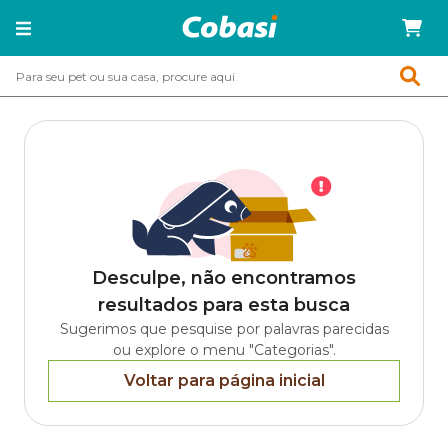
Desculpe, não encontramos
resultados para esta busca
Sugerimos que pesquise por palavras parecidas
ou explore o menu "Categorias".
Voltar para página inicial