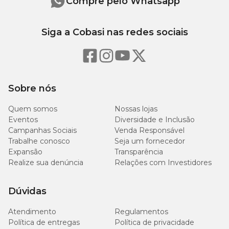
Compre pelo Whatsapp
Siga a Cobasi nas redes sociais
Sobre nós
Quem somos
Nossas lojas
Eventos
Diversidade e Inclusão
Campanhas Sociais
Venda Responsável
Trabalhe conosco
Seja um fornecedor
Expansão
Transparência
Realize sua denúncia
Relações com Investidores
Dúvidas
Atendimento
Regulamentos
Política de entregas
Política de privacidade