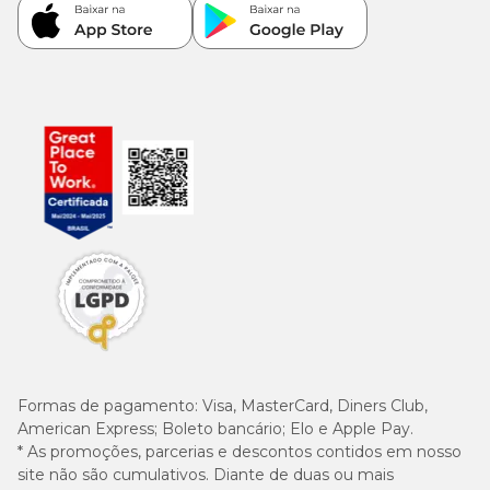
Formas de pagamento:
Visa, MasterCard, Diners Club,
American Express; Boleto bancário; Elo e Apple Pay.
* As promoções, parcerias e descontos contidos em nosso
site não são cumulativos. Diante de duas ou mais