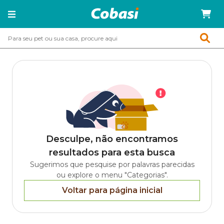
Desculpe, não encontramos
resultados para esta busca
Sugerimos que pesquise por palavras parecidas
ou explore o menu "Categorias".
Voltar para página inicial