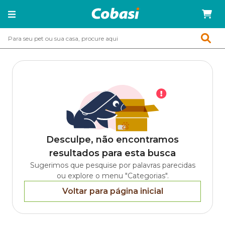
Desculpe, não encontramos
resultados para esta busca
Sugerimos que pesquise por palavras parecidas
ou explore o menu "Categorias".
Voltar para página inicial