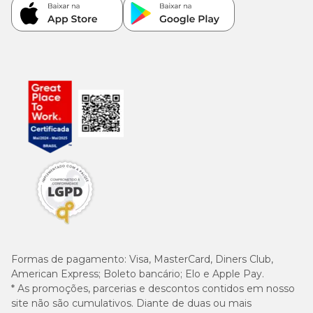
Formas de pagamento:
Visa, MasterCard, Diners Club,
American Express; Boleto bancário; Elo e Apple Pay.
* As promoções, parcerias e descontos contidos em nosso
site não são cumulativos. Diante de duas ou mais