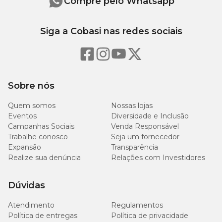
Compre pelo Whatsapp
Siga a Cobasi nas redes sociais
Sobre nós
Quem somos
Nossas lojas
Eventos
Diversidade e Inclusão
Campanhas Sociais
Venda Responsável
Trabalhe conosco
Seja um fornecedor
Expansão
Transparência
Realize sua denúncia
Relações com Investidores
Dúvidas
Atendimento
Regulamentos
Política de entregas
Política de privacidade