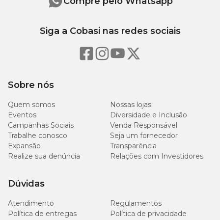
Compre pelo Whatsapp
Siga a Cobasi nas redes sociais
Sobre nós
Quem somos
Nossas lojas
Eventos
Diversidade e Inclusão
Campanhas Sociais
Venda Responsável
Trabalhe conosco
Seja um fornecedor
Expansão
Transparência
Realize sua denúncia
Relações com Investidores
Dúvidas
Atendimento
Regulamentos
Política de entregas
Política de privacidade