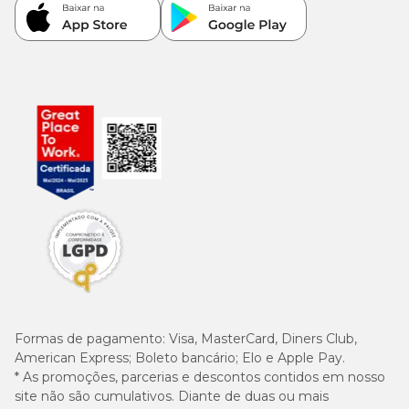
Formas de pagamento:
Visa, MasterCard, Diners Club,
American Express; Boleto bancário; Elo e Apple Pay.
* As promoções, parcerias e descontos contidos em nosso
site não são cumulativos. Diante de duas ou mais