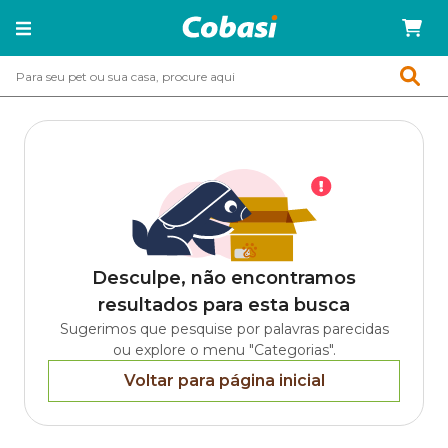
Desculpe, não encontramos
resultados para esta busca
Sugerimos que pesquise por palavras parecidas
ou explore o menu "Categorias".
Voltar para página inicial